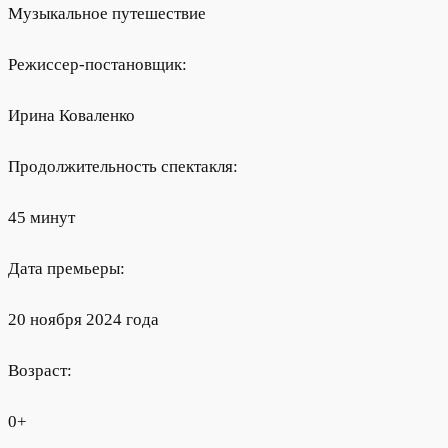
Музыкальное путешествие
Режиссер-постановщик:
Ирина Коваленко
Продолжительность спектакля:
45 минут
Дата премьеры:
20 ноября 2024 года
Возраст:
0+