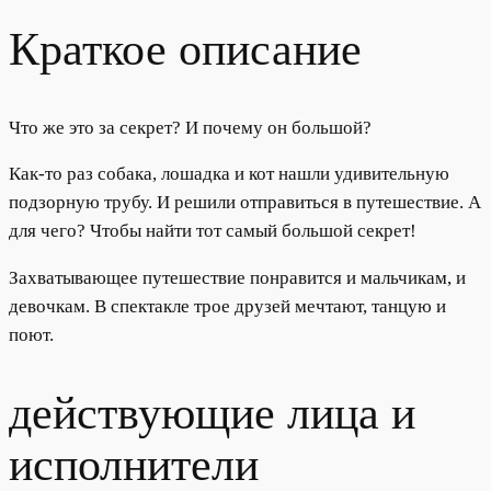
Краткое описание
Что же это за секрет? И почему он большой?
Как-то раз собака, лошадка и кот нашли удивительную
подзорную трубу. И решили отправиться в путешествие. А
для чего? Чтобы найти тот самый большой секрет!
Захватывающее путешествие понравится и мальчикам, и
девочкам. В спектакле трое друзей мечтают, танцую и
поют.
действующие лица и
исполнители