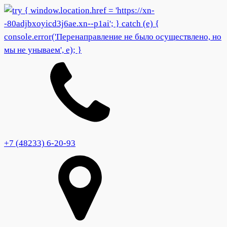
+7 (48233) 6-20-93