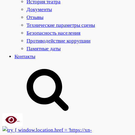
История театра
Документы
Отзывы
Технические параметры сцены
Безопасность населения
Противодействие коррупции
Памятные даты
Контакты