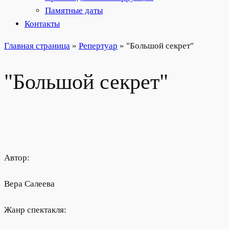
Памятные даты
Контакты
Главная страница
»
Репертуар
»
"Большой секрет"
"Большой секрет"
Автор:
Вера Салеева
Жанр спектакля: