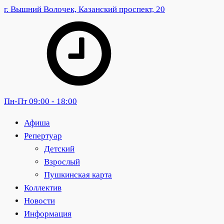
г. Вышний Волочек, Казанский проспект, 20
Пн-Пт 09:00 - 18:00
Афиша
Репертуар
Детский
Взрослый
Пушкинская карта
Коллектив
Новости
Информация