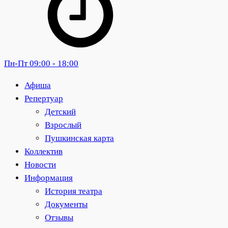
Пн-Пт 09:00 - 18:00
Афиша
Репертуар
Детский
Взрослый
Пушкинская карта
Коллектив
Новости
Информация
История театра
Документы
Отзывы