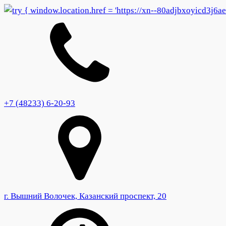
+7 (48233) 6-20-93
г. Вышний Волочек, Казанский проспект, 20