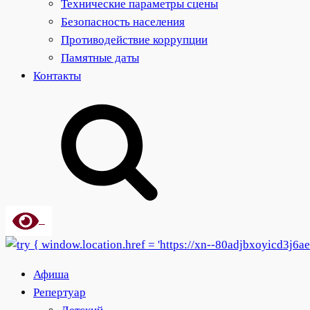
Технические параметры сцены
Безопасность населения
Противодействие коррупции
Памятные даты
Контакты
Афиша
Репертуар