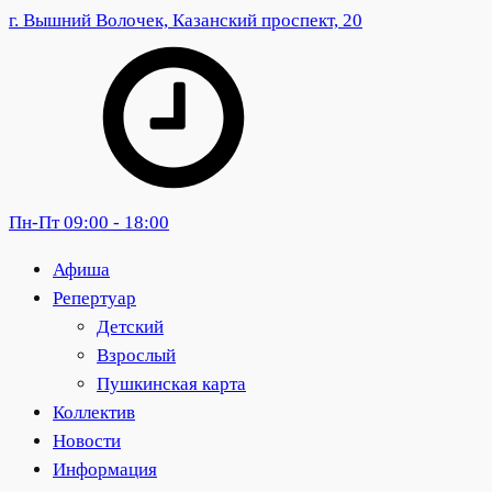
г. Вышний Волочек, Казанский проспект, 20
Пн-Пт 09:00 - 18:00
Афиша
Репертуар
Детский
Взрослый
Пушкинская карта
Коллектив
Новости
Информация