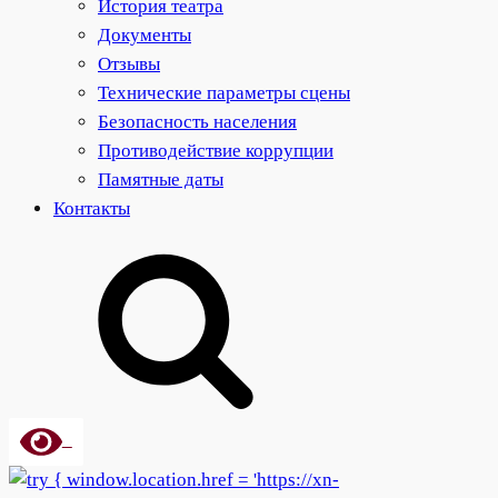
История театра
Документы
Отзывы
Технические параметры сцены
Безопасность населения
Противодействие коррупции
Памятные даты
Контакты