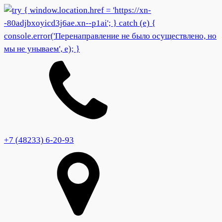
+7 (48233) 6-20-93