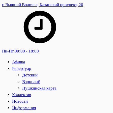
г. Вышний Волочек, Казанский проспект, 20
Пн-Пт 09:00 - 18:00
Афиша
Репертуар
Детский
Взрослый
Пушкинская карта
Коллектив
Новости
Информация