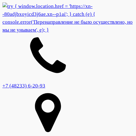
+7 (48233) 6-20-93