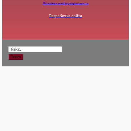
Политика конфиденциальности
Разработка сайта
Найти: