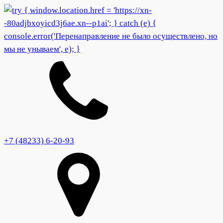
+7 (48233) 6-20-93