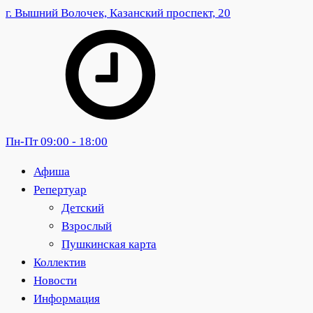
г. Вышний Волочек, Казанский проспект, 20
Пн-Пт 09:00 - 18:00
Афиша
Репертуар
Детский
Взрослый
Пушкинская карта
Коллектив
Новости
Информация