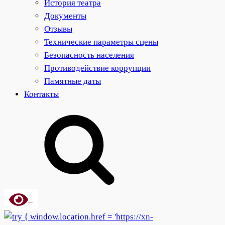
История театра
Документы
Отзывы
Технические параметры сцены
Безопасность населения
Противодействие коррупции
Памятные даты
Контакты