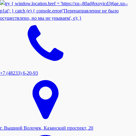
+7 (48233) 6-20-93
г. Вышний Волочек, Казанский проспект, 20