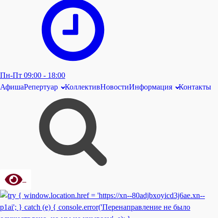
Пн-Пт 09:00 - 18:00
Афиша
Репертуар
Коллектив
Новости
Информация
Контакты