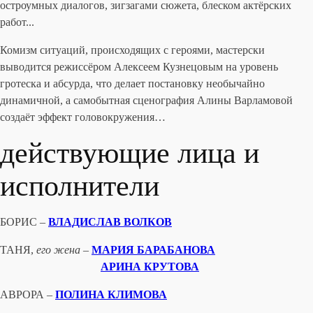
остроумных диалогов, зигзагами сюжета, блеском актёрских
работ...
Комизм ситуаций, происходящих с героями, мастерски
выводится режиссёром Алексеем Кузнецовым на уровень
гротеска и абсурда, что делает постановку необычайно
динамичной, а самобытная сценография Алины Варламовой
создаёт эффект головокружения…
действующие лица и
исполнители
БОРИС –
ВЛАДИСЛАВ ВОЛКОВ
ТАНЯ,
его жена –
МАРИЯ БАРАБАНОВА
АРИНА КРУТОВА
АВРОРА –
ПОЛИНА КЛИМОВА