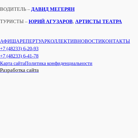
ВОДИТЕЛЬ –
ДАВИД МЕГЕРЯН
ТУРИСТЫ –
ЮРИЙ АГУЗАРОВ
,
АРТИСТЫ ТЕАТРА
АФИША
РЕПЕРТУАР
КОЛЛЕКТИВ
НОВОСТИ
КОНТАКТЫ
+7 (48233) 6-20-93
+7 (48233) 6-41-78
Карта сайта
Политика конфиденциальности
Разработка сайта