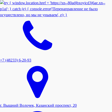
+7 (48233) 6-20-93
г. Вышний Волочек, Казанский проспект, 20