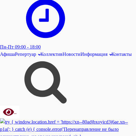
Пн-Пт 09:00 - 18:00
Афиша
Репертуар
Коллектив
Новости
Информация
Контакты