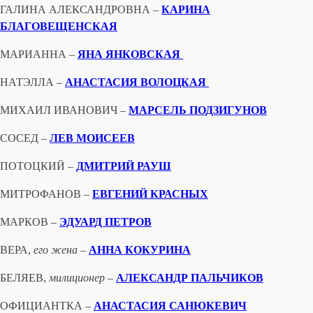
ГАЛИНА АЛЕКСАНДРОВНА –
КАРИНА
БЛАГОВЕЩЕНСКАЯ
МАРИАННА –
ЯНА ЯНКОВСКАЯ
НАТЭЛЛА –
АНАСТАСИЯ ВОЛОЦКАЯ
МИХАИЛ ИВАНОВИЧ –
МАРСЕЛЬ ПОДЗИГУНОВ
СОСЕД –
ЛЕВ МОИСЕЕВ
ПОТОЦКИЙ –
ДМИТРИЙ РАУШ
МИТРОФАНОВ –
ЕВГЕНИЙ КРАСНЫХ
МАРКОВ –
ЭДУАРД ПЕТРОВ
ВЕРА,
его жена –
АННА КОКУРИНА
БЕЛЯЕВ,
милиционер
–
АЛЕКСАНДР ПАЛЬЧИКОВ
ОФИЦИАНТКА –
АНАСТАСИЯ САНЮКЕВИЧ