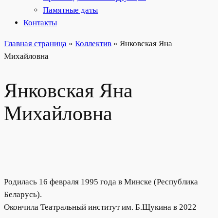
Памятные даты
Контакты
Главная страница
»
Коллектив
»
Янковская Яна
Михайловна
Янковская Яна
Михайловна
Родилась 16 февраля 1995 года в Минске (Республика
Беларусь).
Окончила Театральный институт им. Б.Щукина в 2022