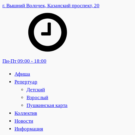
г. Вышний Волочек, Казанский проспект, 20
Пн-Пт 09:00 - 18:00
Афиша
Репертуар
Детский
Взрослый
Пушкинская карта
Коллектив
Новости
Информация