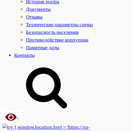
История театра
Документы
Отзывы
Технические параметры сцены
Безопасность населения
Противодействие коррупции
Памятные даты
Контакты