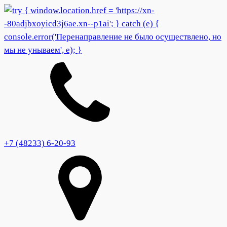
+7 (48233) 6-20-93