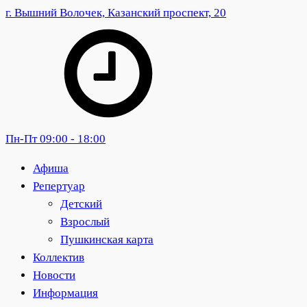
г. Вышний Волочек, Казанский проспект, 20
Пн-Пт 09:00 - 18:00
Афиша
Репертуар
Детский
Взрослый
Пушкинская карта
Коллектив
Новости
Информация