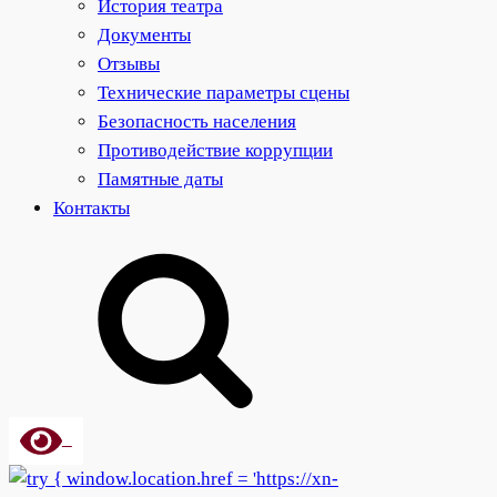
История театра
Документы
Отзывы
Технические параметры сцены
Безопасность населения
Противодействие коррупции
Памятные даты
Контакты