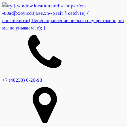
+7 (48233) 6-20-93