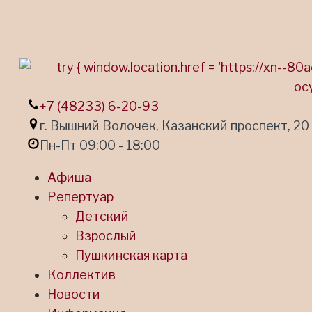
+7 (48233) 6-20-93
г. Вышний Волочек, Казанский проспект, 20
Пн-Пт 09:00 - 18:00
Афиша
Репертуар
Детский
Взрослый
Пушкинская карта
Коллектив
Новости