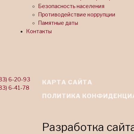
Безопасность населения
Противодействие коррупции
Памятные даты
Контакты
33) 6-20-93
КАРТА САЙТА
33) 6-41-78
ПОЛИТИКА КОНФИДЕНЦИ
Разработка сайт