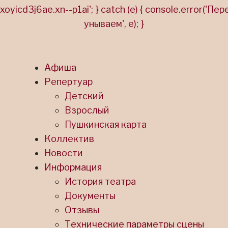
Афиша
Репертуар
Детский
Взрослый
Пушкинская карта
Коллектив
Новости
Информация
История театра
Документы
Отзывы
Технические параметры сцены