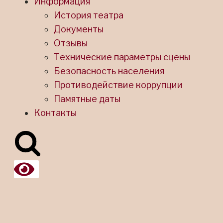
Информация
История театра
Документы
Отзывы
Технические параметры сцены
Безопасность населения
Противодействие коррупции
Памятные даты
Контакты