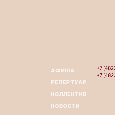
+7 (482
АФИША
+7 (482
РЕПЕРТУАР
КОЛЛЕКТИВ
НОВОСТИ