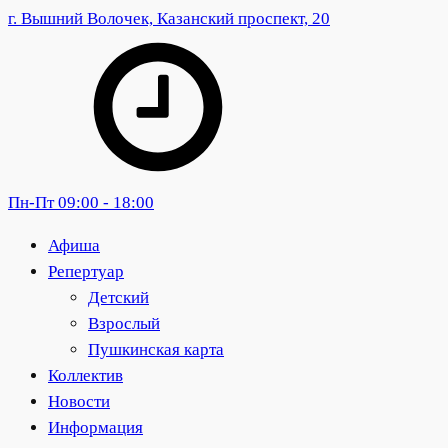
г. Вышний Волочек, Казанский проспект, 20
Пн-Пт 09:00 - 18:00
Афиша
Репертуар
Детский
Взрослый
Пушкинская карта
Коллектив
Новости
Информация