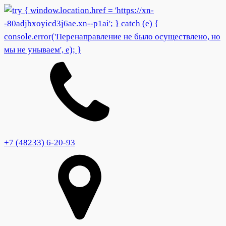
+7 (48233) 6-20-93