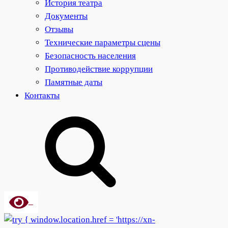
История театра
Документы
Отзывы
Технические параметры сцены
Безопасность населения
Противодействие коррупции
Памятные даты
Контакты