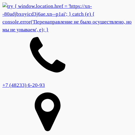
+7 (48233) 6-20-93