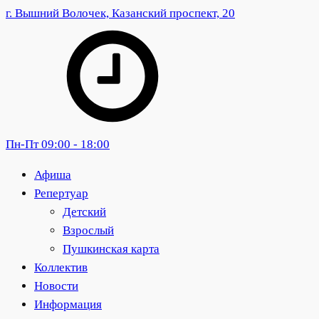
г. Вышний Волочек, Казанский проспект, 20
Пн-Пт 09:00 - 18:00
Афиша
Репертуар
Детский
Взрослый
Пушкинская карта
Коллектив
Новости
Информация