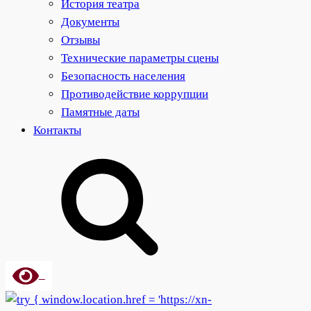
История театра
Документы
Отзывы
Технические параметры сцены
Безопасность населения
Противодействие коррупции
Памятные даты
Контакты